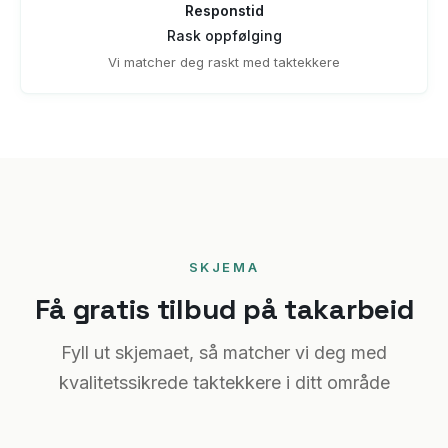
Responstid
Rask oppfølging
Vi matcher deg raskt med taktekkere
SKJEMA
Få gratis tilbud på takarbeid
Fyll ut skjemaet, så matcher vi deg med
kvalitetssikrede taktekkere i ditt område