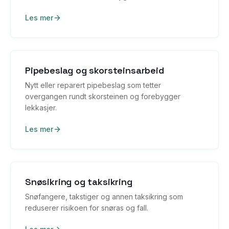
Les mer
Pipebeslag og skorsteinsarbeid
Nytt eller reparert pipebeslag som tetter
overgangen rundt skorsteinen og forebygger
lekkasjer.
Les mer
Snøsikring og taksikring
Snøfangere, takstiger og annen taksikring som
reduserer risikoen for snøras og fall.