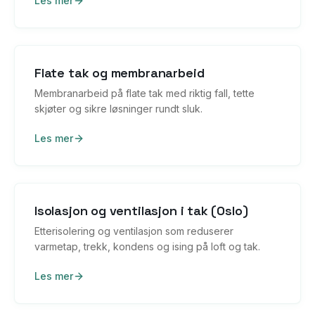
Les mer
Flate tak og membranarbeid
Membranarbeid på flate tak med riktig fall, tette
skjøter og sikre løsninger rundt sluk.
Les mer
Isolasjon og ventilasjon i tak (Oslo)
Etterisolering og ventilasjon som reduserer
varmetap, trekk, kondens og ising på loft og tak.
Les mer