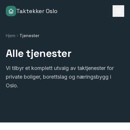
Taktekker Oslo
Hjem
Tjenester
Alle tjenester
Vi tilbyr et komplett utvalg av taktjenester for
private boliger, borettslag og næringsbygg i
Oslo.