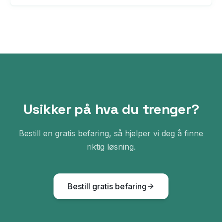
Usikker på hva du trenger?
Bestill en gratis befaring, så hjelper vi deg å finne
riktig løsning.
Bestill gratis befaring