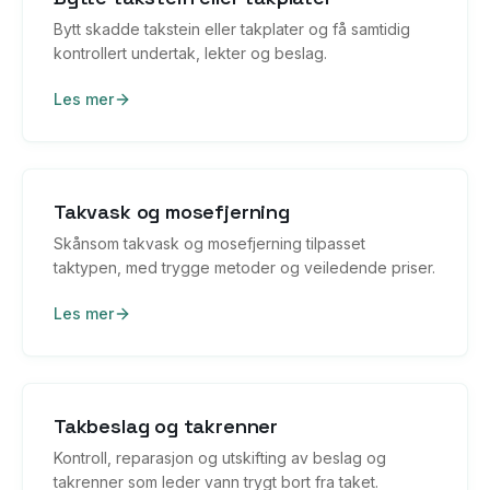
Bytt skadde takstein eller takplater og få samtidig
kontrollert undertak, lekter og beslag.
Les mer
Takvask og mosefjerning
Skånsom takvask og mosefjerning tilpasset
taktypen, med trygge metoder og veiledende priser.
Les mer
Takbeslag og takrenner
Kontroll, reparasjon og utskifting av beslag og
takrenner som leder vann trygt bort fra taket.