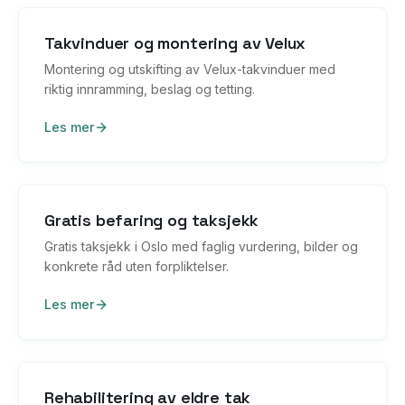
Takvinduer og montering av Velux
Montering og utskifting av Velux-takvinduer med
riktig innramming, beslag og tetting.
Les mer
Gratis befaring og taksjekk
Gratis taksjekk i Oslo med faglig vurdering, bilder og
konkrete råd uten forpliktelser.
Les mer
Rehabilitering av eldre tak