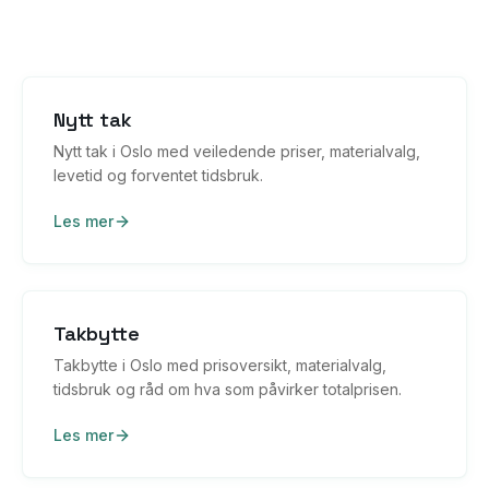
Nytt tak
Nytt tak i Oslo med veiledende priser, materialvalg,
levetid og forventet tidsbruk.
Les mer
Takbytte
Takbytte i Oslo med prisoversikt, materialvalg,
tidsbruk og råd om hva som påvirker totalprisen.
Les mer