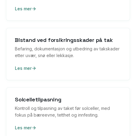
Les mer
Bistand ved forsikringsskader på tak
Befaring, dokumentasjon og utbedring av takskader
etter uvær, snø eller lekkasje.
Les mer
Solcelletilpasning
Kontroll og tilpasning av taket før solceller, med
fokus på bæreevne, tetthet og innfesting.
Les mer