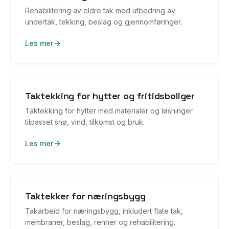
Rehabilitering av eldre tak med utbedring av
undertak, tekking, beslag og gjennomføringer.
Les mer
Taktekking for hytter og fritidsboliger
Taktekking for hytter med materialer og løsninger
tilpasset snø, vind, tilkomst og bruk.
Les mer
Taktekker for næringsbygg
Takarbeid for næringsbygg, inkludert flate tak,
membraner, beslag, renner og rehabilitering.