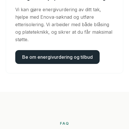
Vi kan gjøre energivurdering av ditt tak,
hjelpe med Enova-søknad og utføre
etterisolering. Vi arbeider med både blåsing
og plateteknikk, og sikrer at du får maksimal
støtte.
Be om energivurdering og tilbud
FAQ