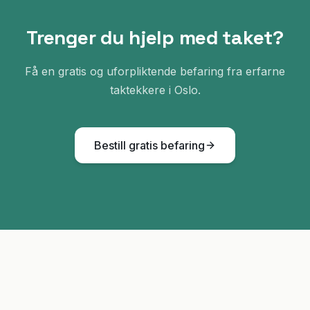
Trenger du hjelp med taket?
Få en gratis og uforpliktende befaring fra erfarne
taktekkere i Oslo.
Bestill gratis befaring