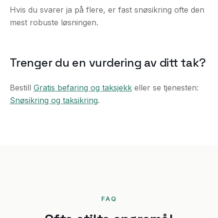
Hvis du svarer ja på flere, er fast snøsikring ofte den
mest robuste løsningen.
Trenger du en vurdering av ditt tak?
Bestill
Gratis befaring og taksjekk
eller se tjenesten:
Snøsikring og taksikring
.
FAQ