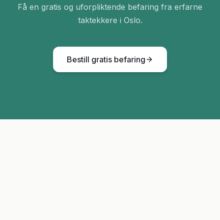
Få en gratis og uforpliktende befaring fra erfarne
taktekkere i Oslo.
Bestill gratis befaring