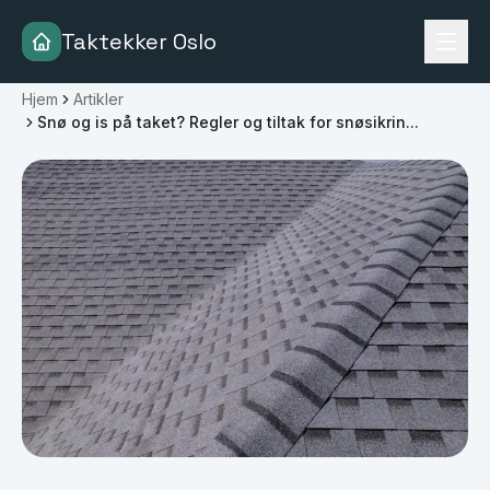
Taktekker Oslo
Hjem
Artikler
Snø og is på taket? Regler og tiltak for snøsikrin...