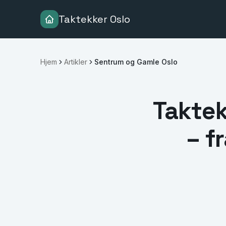
Taktekker Oslo
Hjem
Artikler
Sentrum og Gamle Oslo
Taktek
– f