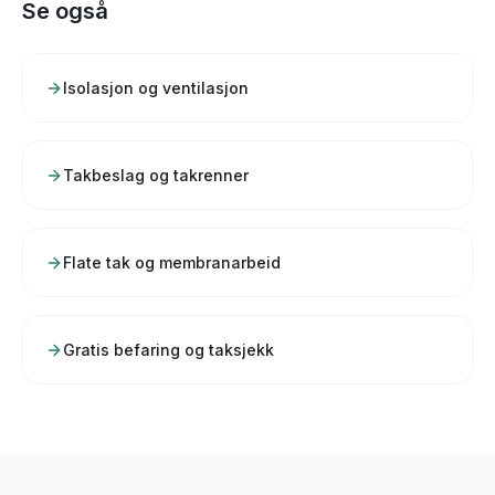
Se også
Isolasjon og ventilasjon
Takbeslag og takrenner
Flate tak og membranarbeid
Gratis befaring og taksjekk