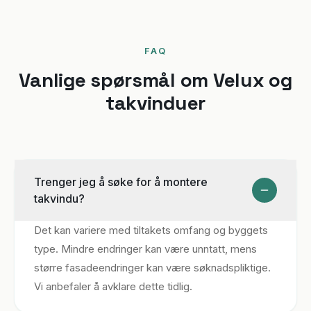
FAQ
Vanlige spørsmål om Velux og
takvinduer
Trenger jeg å søke for å montere
takvindu?
Det kan variere med tiltakets omfang og byggets
type. Mindre endringer kan være unntatt, mens
større fasadeendringer kan være søknadspliktige.
Vi anbefaler å avklare dette tidlig.