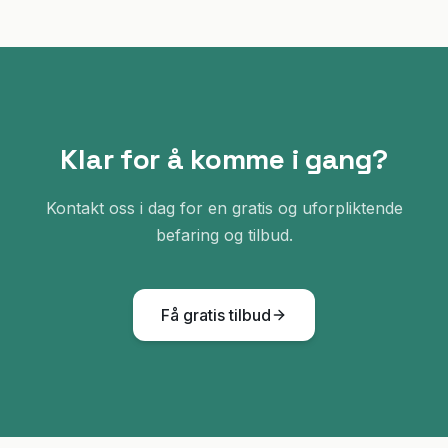
Klar for å komme i gang?
Kontakt oss i dag for en gratis og uforpliktende
befaring og tilbud.
Få gratis tilbud