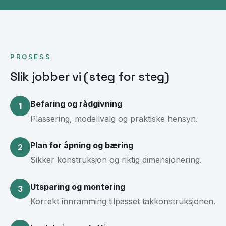
PROSESS
Slik jobber vi (steg for steg)
Befaring og rådgivning
1
Plassering, modellvalg og praktiske hensyn.
Plan for åpning og bæring
2
Sikker konstruksjon og riktig dimensjonering.
Utsparing og montering
3
Korrekt innramming tilpasset takkonstruksjonen.