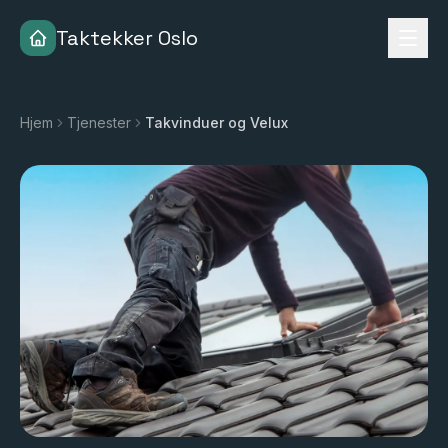
Taktekker Oslo
Hjem
Tjenester
Takvinduer og Velux