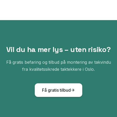
Vil du ha mer lys – uten risiko?
Få gratis befaring og tilbud på montering av takvindu
fra kvalitetssikrede taktekkere i Oslo.
Få gratis tilbud