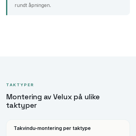
rundt åpningen.
TAKTYPER
Montering av Velux på ulike
taktyper
Takvindu-montering per taktype